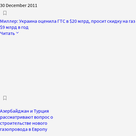
30 December 2011
Миллер: Украина оценила ГТС в $20 млрд, просит скидку на газ
$9 млрд в год
Читать
Азербайджан и Турция
рассматривают вопрос о
строительстве нового
газопровода в Европу