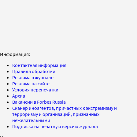
Информация:
Контактная информация
Правила обработки
Реклама в журнале
Реклама на сайте
Условия перепечатки
Архив
Вакансии в Forbes Russia
Сканер иноагентов, причастных к экстремизму и
терроризму и организаций, признанных
нежелательными
Подписка на печатную версию журнала