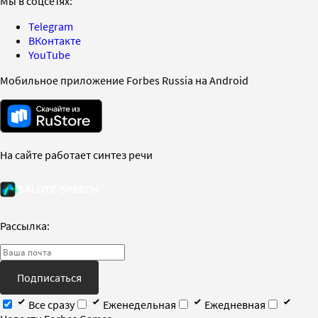
Мы в соцсетях:
Telegram
ВКонтакте
YouTube
Мобильное приложение Forbes Russia на Android
На сайте работает синтез речи
Рассылка:
Подписаться
Все сразу
Еженедельная
Ежедневная