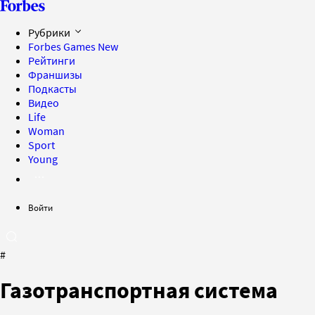
Рубрики
Forbes Games
New
Рейтинги
Франшизы
Подкасты
Видео
Life
Woman
Sport
Young
Войти
#
Газотранспортная система