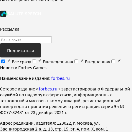
Рассылка:
Подписаться
Все сразу
Еженедельная
Ежедневная
Новости Forbes Games
Наименование издания:
forbes.ru
Cетевое издание «
forbes.ru
» зарегистрировано Федеральной
службой по надзору в сфере связи, информационных
технологий и массовых коммуникаций, регистрационный
номер и дата принятия решения о регистрации: серия Эл №
ФС77-82431 от 23 декабря 2021 г.
Адрес редакции, издателя: 123022, г. Москва, ул.
Звенигородская 2-я, д. 13, стр. 15, эт. 4, пом. X, ком. 1