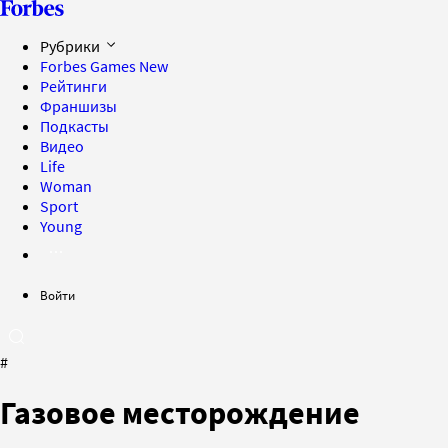
Рубрики
Forbes Games
New
Рейтинги
Франшизы
Подкасты
Видео
Life
Woman
Sport
Young
Войти
#
Газовое месторождение