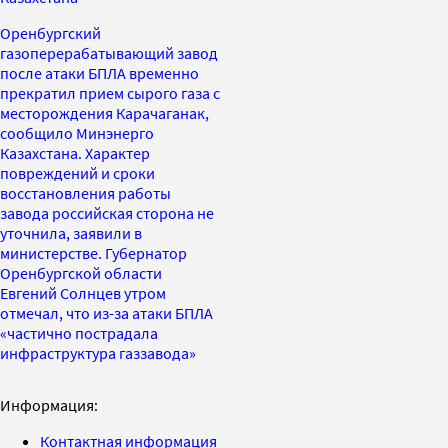
Оренбургский
газоперерабатывающий завод
после атаки БПЛА временно
прекратил прием сырого газа с
месторождения Карачаганак,
сообщило Минэнерго
Казахстана. Характер
повреждений и сроки
восстановления работы
завода российская сторона не
уточнила, заявили в
министерстве. Губернатор
Оренбургской области
Евгений Солнцев утром
отмечал, что из-за атаки БПЛА
«частично пострадала
инфраструктура газзавода»
Информация:
Контактная информация