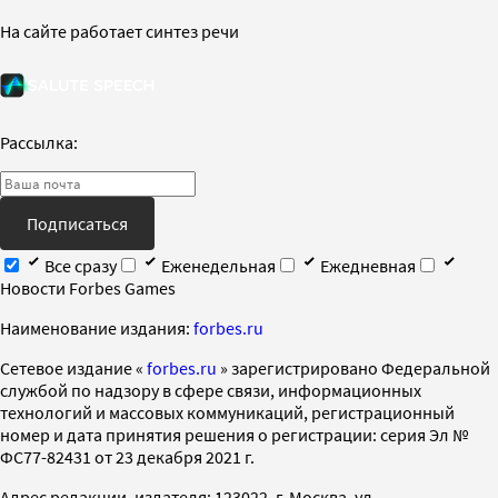
На сайте работает синтез речи
Рассылка:
Подписаться
Все сразу
Еженедельная
Ежедневная
Новости Forbes Games
Наименование издания:
forbes.ru
Cетевое издание «
forbes.ru
» зарегистрировано Федеральной
службой по надзору в сфере связи, информационных
технологий и массовых коммуникаций, регистрационный
номер и дата принятия решения о регистрации: серия Эл №
ФС77-82431 от 23 декабря 2021 г.
Адрес редакции, издателя: 123022, г. Москва, ул.