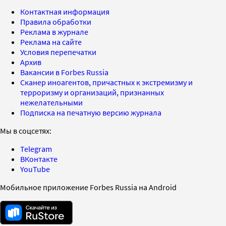
Контактная информация
Правила обработки
Реклама в журнале
Реклама на сайте
Условия перепечатки
Архив
Вакансии в Forbes Russia
Сканер иноагентов, причастных к экстремизму и
терроризму и организаций, признанных
нежелательными
Подписка на печатную версию журнала
Мы в соцсетях:
Telegram
ВКонтакте
YouTube
Мобильное приложение Forbes Russia на Android