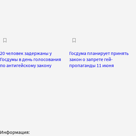
20 человек задержаны у
Госдума планирует принять
Госдумы в день голосования
закон о запрете гей-
по антигейскому закону
пропаганды 11 июня
Информация: