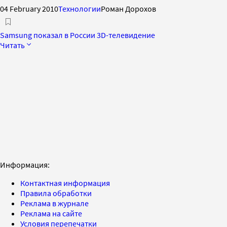
04 February 2010
Технологии
Роман Дорохов
Samsung показал в России 3D-телевидение
Читать
Информация:
Контактная информация
Правила обработки
Реклама в журнале
Реклама на сайте
Условия перепечатки