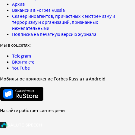
Архив
Вакансии в Forbes Russia
Сканер иноагентов, причастных к экстремизму и
терроризму и организаций, признанных
нежелательными
Подписка на печатную версию журнала
Мы в соцсетях:
Telegram
ВКонтакте
YouTube
Мобильное приложение Forbes Russia на Android
На сайте работает синтез речи