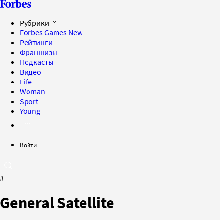
Рубрики
Forbes Games
New
Рейтинги
Франшизы
Подкасты
Видео
Life
Woman
Sport
Young
Войти
#
General Satellite