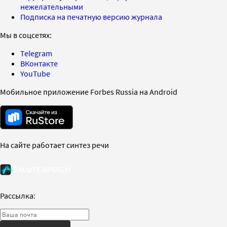
нежелательными
Подписка на печатную версию журнала
Мы в соцсетях:
Telegram
ВКонтакте
YouTube
Мобильное приложение Forbes Russia на Android
На сайте работает синтез речи
Рассылка: