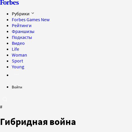
Рубрики
Forbes Games
New
Рейтинги
Франшизы
Подкасты
Видео
Life
Woman
Sport
Young
Войти
#
Гибридная война