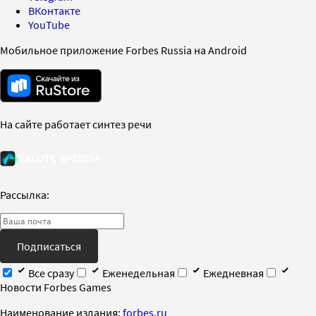
ВКонтакте
YouTube
Мобильное приложение Forbes Russia на Android
На сайте работает синтез речи
Рассылка:
Подписаться
Все сразу
Еженедельная
Ежедневная
Новости Forbes Games
Наименование издания:
forbes.ru