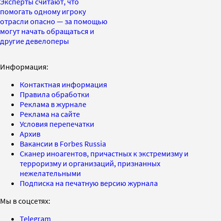
Эксперты считают, что
помогать одному игроку
отрасли опасно — за помощью
могут начать обращаться и
другие девелоперы
Информация:
Контактная информация
Правила обработки
Реклама в журнале
Реклама на сайте
Условия перепечатки
Архив
Вакансии в Forbes Russia
Сканер иноагентов, причастных к экстремизму и
терроризму и организаций, признанных
нежелательными
Подписка на печатную версию журнала
Мы в соцсетях:
Telegram