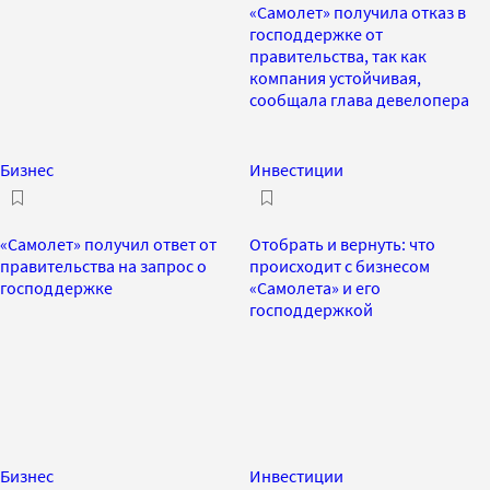
«Самолет» получила отказ в
господдержке от
правительства, так как
компания устойчивая,
сообщала глава девелопера
Бизнес
Инвестиции
«Самолет» получил ответ от
Отобрать и вернуть: что
правительства на запрос о
происходит с бизнесом
господдержке
«Самолета» и его
господдержкой
Бизнес
Инвестиции