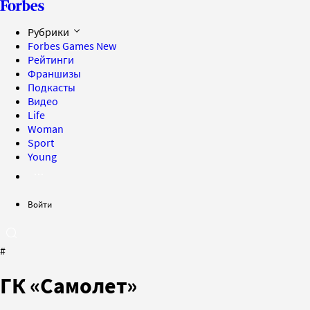
Рубрики
Forbes Games
New
Рейтинги
Франшизы
Подкасты
Видео
Life
Woman
Sport
Young
Войти
#
ГК «Самолет»