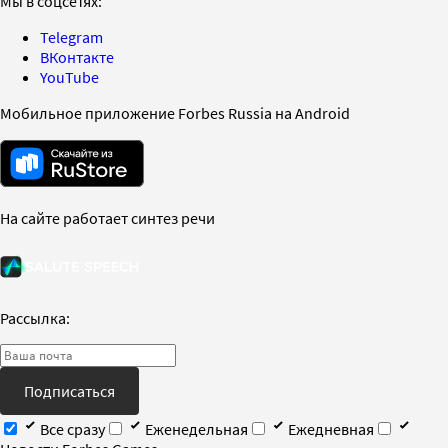
Мы в соцсетях:
Telegram
ВКонтакте
YouTube
Мобильное приложение Forbes Russia на Android
На сайте работает синтез речи
Рассылка:
Подписаться
Все сразу
Еженедельная
Ежедневная