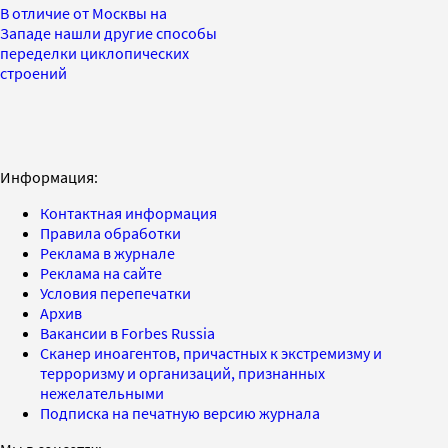
В отличие от Москвы на
Западе нашли другие способы
переделки циклопических
строений
Информация:
Контактная информация
Правила обработки
Реклама в журнале
Реклама на сайте
Условия перепечатки
Архив
Вакансии в Forbes Russia
Сканер иноагентов, причастных к экстремизму и
терроризму и организаций, признанных
нежелательными
Подписка на печатную версию журнала