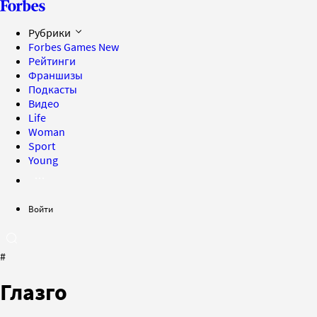
Рубрики
Forbes Games
New
Рейтинги
Франшизы
Подкасты
Видео
Life
Woman
Sport
Young
Войти
#
Глазго