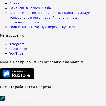
Архив
Вакансии в Forbes Russia
Сканер иноагентов, причастных к экстремизму и
терроризму и организаций, признанных
нежелательными
Подписка на печатную версию журнала
Мы в соцсетях:
Telegram
ВКонтакте
YouTube
Мобильное приложение Forbes Russia на Android
На сайте работает синтез речи