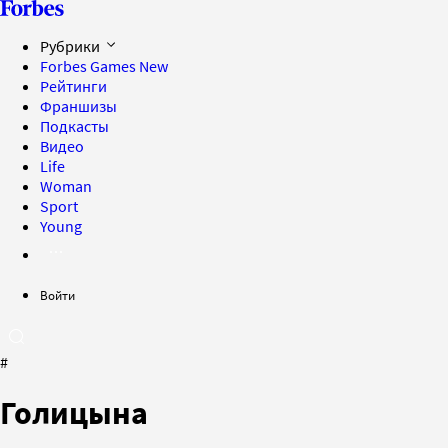
Рубрики
Forbes Games
New
Рейтинги
Франшизы
Подкасты
Видео
Life
Woman
Sport
Young
Войти
#
Голицына