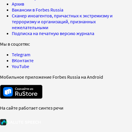
Архив
Вакансии в Forbes Russia
Сканер иноагентов, причастных к экстремизму и
терроризму и организаций, признанных
нежелательными
Подписка на печатную версию журнала
Мы в соцсетях:
Telegram
ВКонтакте
YouTube
Мобильное приложение Forbes Russia на Android
На сайте работает синтез речи