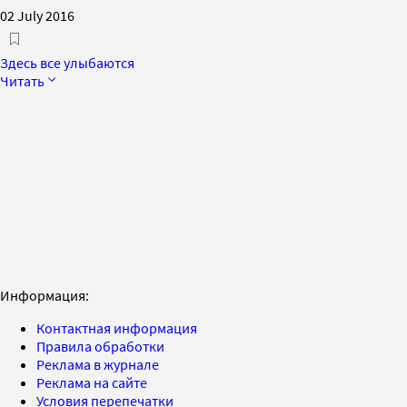
02 July 2016
Здесь все улыбаются
Читать
Информация:
Контактная информация
Правила обработки
Реклама в журнале
Реклама на сайте
Условия перепечатки