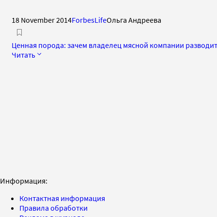
18 November 2014
ForbesLife
Ольга Андреева
Ценная порода: зачем владелец мясной компании разводит
Читать
Информация:
Контактная информация
Правила обработки