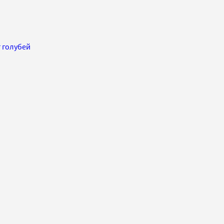
 голубей