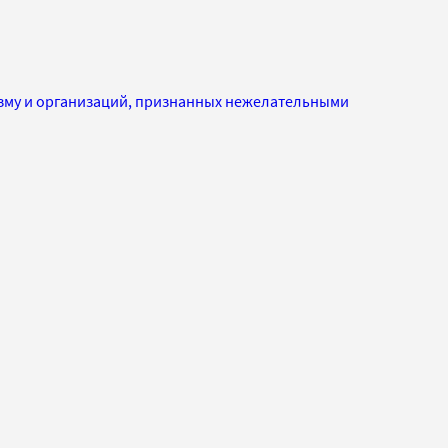
изму и организаций, признанных нежелательными