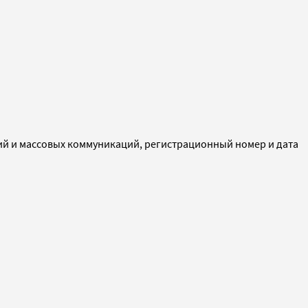
ий и массовых коммуникаций, регистрационный номер и дата