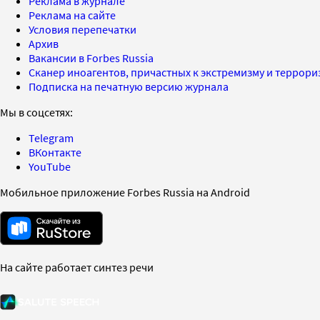
Реклама в журнале
Реклама на сайте
Условия перепечатки
Архив
Вакансии в Forbes Russia
Сканер иноагентов, причастных к экстремизму и террор
Подписка на печатную версию журнала
Мы в соцсетях:
Telegram
ВКонтакте
YouTube
Мобильное приложение Forbes Russia на Android
На сайте работает синтез речи