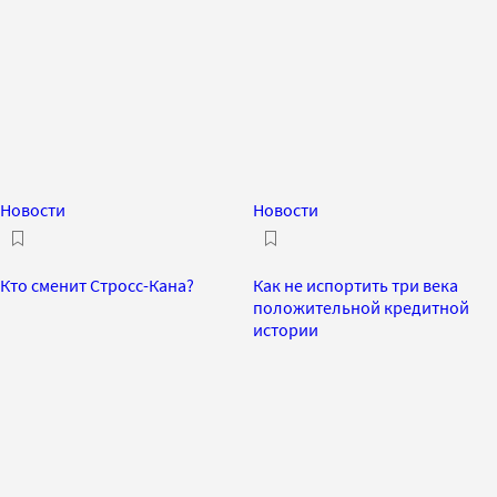
Новости
Новости
Кто сменит Стросс-Кана?
Как не испортить три века
положительной кредитной
истории