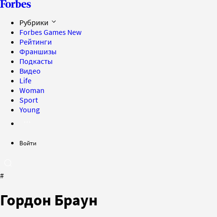
Рубрики
Forbes Games
New
Рейтинги
Франшизы
Подкасты
Видео
Life
Woman
Sport
Young
Войти
#
Гордон Браун