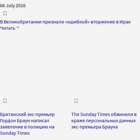
06 July 2016
В Великобритании признали «ошибкой» вторжение в Ирак
Читать
Британский экс-премьер
The Sunday Times обвинили в
Гордон Браун написал
краже персональных данных
заявление в полицию на
экс-премьера Брауна
Sunday Times