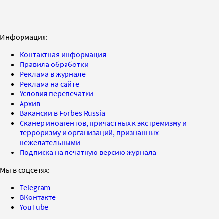
Информация:
Контактная информация
Правила обработки
Реклама в журнале
Реклама на сайте
Условия перепечатки
Архив
Вакансии в Forbes Russia
Сканер иноагентов, причастных к экстремизму и
терроризму и организаций, признанных
нежелательными
Подписка на печатную версию журнала
Мы в соцсетях:
Telegram
ВКонтакте
YouTube