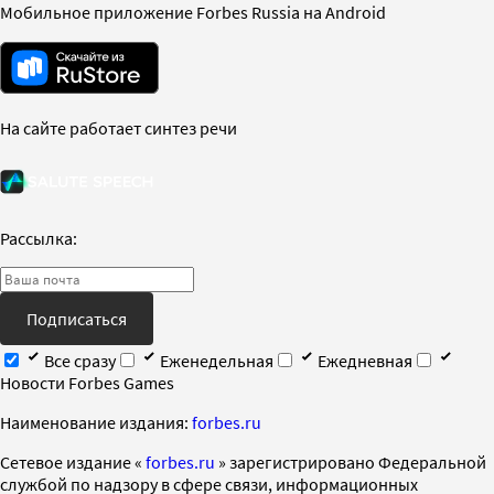
Мобильное приложение Forbes Russia на Android
На сайте работает синтез речи
Рассылка:
Подписаться
Все сразу
Еженедельная
Ежедневная
Новости Forbes Games
Наименование издания:
forbes.ru
Cетевое издание «
forbes.ru
» зарегистрировано Федеральной
службой по надзору в сфере связи, информационных