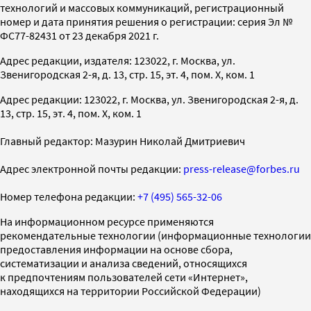
технологий и массовых коммуникаций, регистрационный
номер и дата принятия решения о регистрации: серия Эл №
ФС77-82431 от 23 декабря 2021 г.
Адрес редакции, издателя: 123022, г. Москва, ул.
Звенигородская 2-я, д. 13, стр. 15, эт. 4, пом. X, ком. 1
Адрес редакции: 123022, г. Москва, ул. Звенигородская 2-я, д.
13, стр. 15, эт. 4, пом. X, ком. 1
Главный редактор: Мазурин Николай Дмитриевич
Адрес электронной почты редакции:
press-release@forbes.ru
Номер телефона редакции:
+7 (495) 565-32-06
На информационном ресурсе применяются
рекомендательные технологии (информационные технологии
предоставления информации на основе сбора,
систематизации и анализа сведений, относящихся
к предпочтениям пользователей сети «Интернет»,
находящихся на территории Российской Федерации)