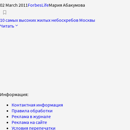
02 March 2011
ForbesLife
Мария Абакумова
10 самых высоких жилых небоскребов Москвы
Читать
Информация:
Контактная информация
Правила обработки
Реклама в журнале
Реклама на сайте
Условия перепечатки