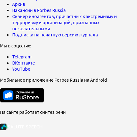
Архив
Вакансии в Forbes Russia
Сканер иноагентов, причастных к экстремизму и
терроризму и организаций, признанных
нежелательными
Подписка на печатную версию журнала
Мы в соцсетях:
Telegram
ВКонтакте
YouTube
Мобильное приложение Forbes Russia на Android
На сайте работает синтез речи