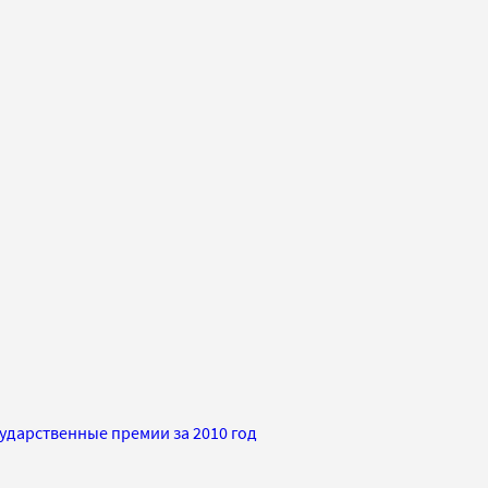
ударственные премии за 2010 год