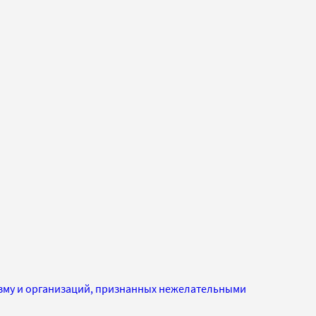
изму и организаций, признанных нежелательными