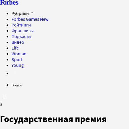
Рубрики
Forbes Games
New
Рейтинги
Франшизы
Подкасты
Видео
Life
Woman
Sport
Young
Войти
#
Государственная премия