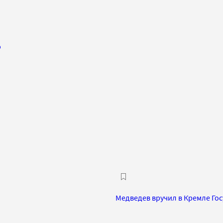
ю
Медведев вручил в Кремле Гос