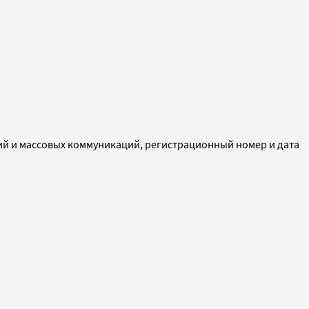
ий и массовых коммуникаций, регистрационный номер и дата