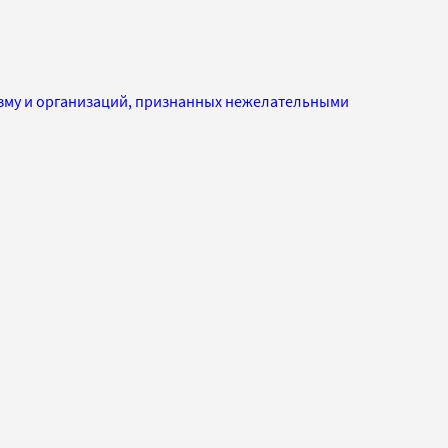
изму и организаций, признанных нежелательными