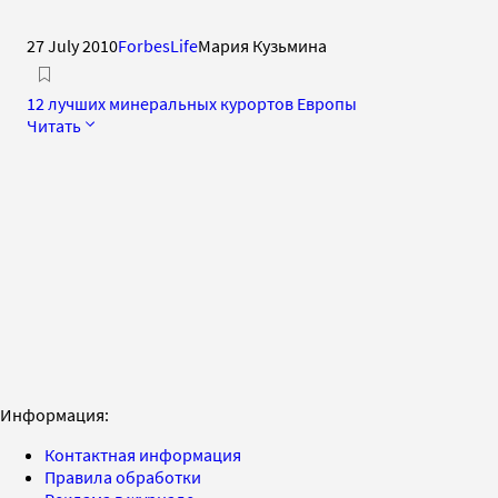
27 July 2010
ForbesLife
Мария Кузьмина
12 лучших минеральных курортов Европы
Читать
Информация:
Контактная информация
Правила обработки