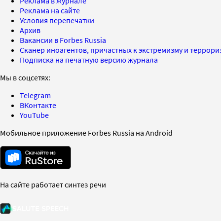
Реклама в журнале
Реклама на сайте
Условия перепечатки
Архив
Вакансии в Forbes Russia
Сканер иноагентов, причастных к экстремизму и террор
Подписка на печатную версию журнала
Мы в соцсетях:
Telegram
ВКонтакте
YouTube
Мобильное приложение Forbes Russia на Android
На сайте работает синтез речи