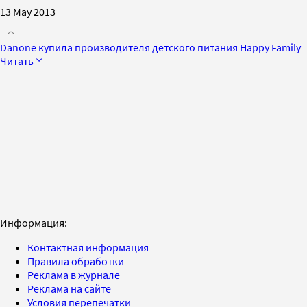
13 May 2013
Danone купила производителя детского питания Happy Family
Читать
Информация:
Контактная информация
Правила обработки
Реклама в журнале
Реклама на сайте
Условия перепечатки