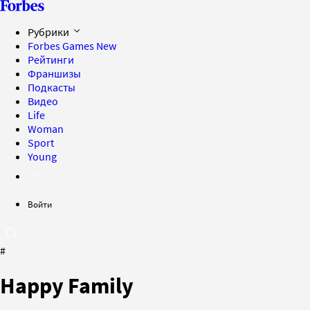
Рубрики
Forbes Games
New
Рейтинги
Франшизы
Подкасты
Видео
Life
Woman
Sport
Young
Войти
#
Happy Family