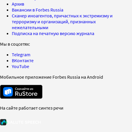
Архив
Вакансии в Forbes Russia
Сканер иноагентов, причастных к экстремизму и
терроризму и организаций, признанных
нежелательными
Подписка на печатную версию журнала
Мы в соцсетях:
Telegram
ВКонтакте
YouTube
Мобильное приложение Forbes Russia на Android
На сайте работает синтез речи