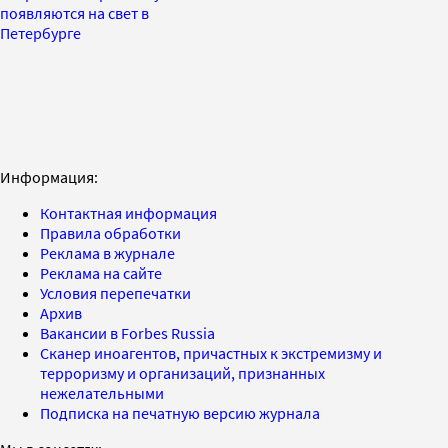
появляются на свет в
Петербурге
Информация:
Контактная информация
Правила обработки
Реклама в журнале
Реклама на сайте
Условия перепечатки
Архив
Вакансии в Forbes Russia
Сканер иноагентов, причастных к экстремизму и
терроризму и организаций, признанных
нежелательными
Подписка на печатную версию журнала