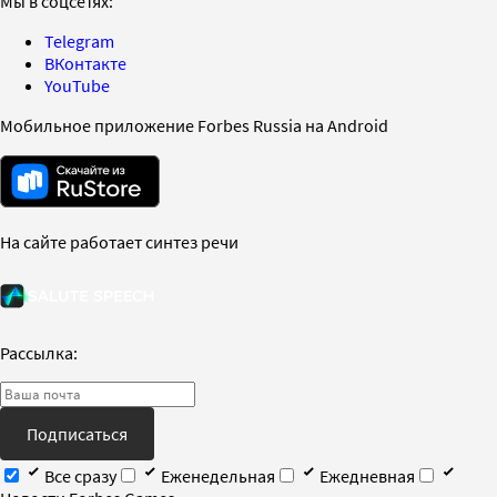
Мы в соцсетях:
Telegram
ВКонтакте
YouTube
Мобильное приложение Forbes Russia на Android
На сайте работает синтез речи
Рассылка:
Подписаться
Все сразу
Еженедельная
Ежедневная