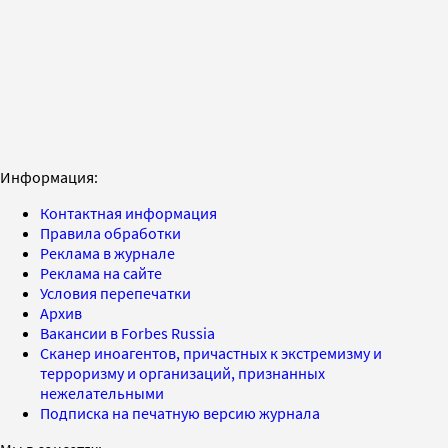
Информация:
Контактная информация
Правила обработки
Реклама в журнале
Реклама на сайте
Условия перепечатки
Архив
Вакансии в Forbes Russia
Сканер иноагентов, причастных к экстремизму и
терроризму и организаций, признанных
нежелательными
Подписка на печатную версию журнала