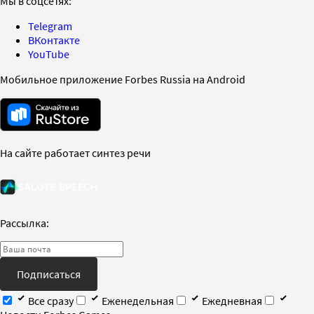
Мы в соцсетях:
Telegram
ВКонтакте
YouTube
Мобильное приложение Forbes Russia на Android
На сайте работает синтез речи
Рассылка:
Подписаться
Все сразу
Еженедельная
Ежедневная