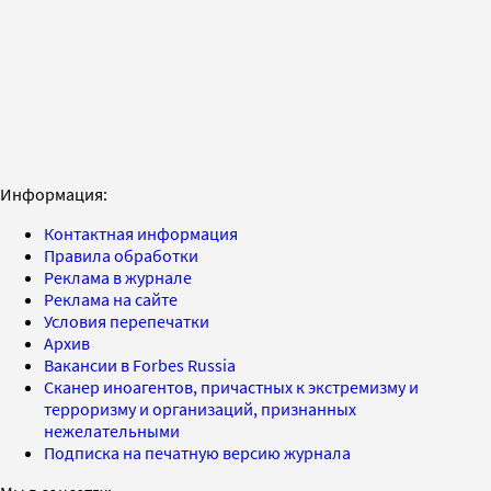
Информация:
Контактная информация
Правила обработки
Реклама в журнале
Реклама на сайте
Условия перепечатки
Архив
Вакансии в Forbes Russia
Сканер иноагентов, причастных к экстремизму и
терроризму и организаций, признанных
нежелательными
Подписка на печатную версию журнала