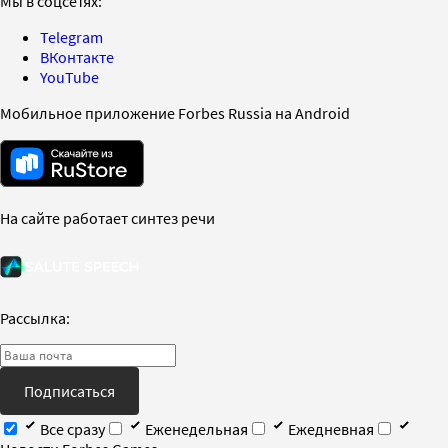
Мы в соцсетях:
Telegram
ВКонтакте
YouTube
Мобильное приложение Forbes Russia на Android
На сайте работает синтез речи
Рассылка:
Подписаться
Все сразу
Еженедельная
Ежедневная