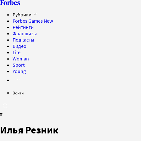
Рубрики
Forbes Games
New
Рейтинги
Франшизы
Подкасты
Видео
Life
Woman
Sport
Young
Войти
#
Илья Резник