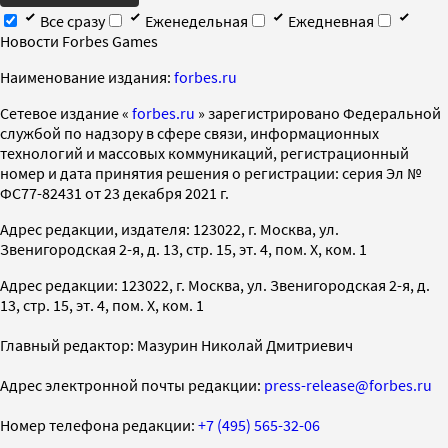
Все сразу
Еженедельная
Ежедневная
Новости Forbes Games
Наименование издания:
forbes.ru
Cетевое издание «
forbes.ru
» зарегистрировано Федеральной
службой по надзору в сфере связи, информационных
технологий и массовых коммуникаций, регистрационный
номер и дата принятия решения о регистрации: серия Эл №
ФС77-82431 от 23 декабря 2021 г.
Адрес редакции, издателя: 123022, г. Москва, ул.
Звенигородская 2-я, д. 13, стр. 15, эт. 4, пом. X, ком. 1
Адрес редакции: 123022, г. Москва, ул. Звенигородская 2-я, д.
13, стр. 15, эт. 4, пом. X, ком. 1
Главный редактор: Мазурин Николай Дмитриевич
Адрес электронной почты редакции:
press-release@forbes.ru
Номер телефона редакции:
+7 (495) 565-32-06