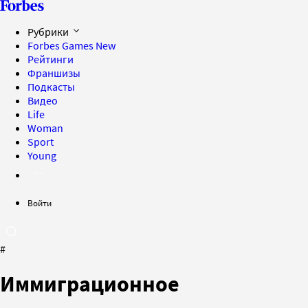
Рубрики
Forbes Games
New
Рейтинги
Франшизы
Подкасты
Видео
Life
Woman
Sport
Young
Войти
#
Иммиграционное