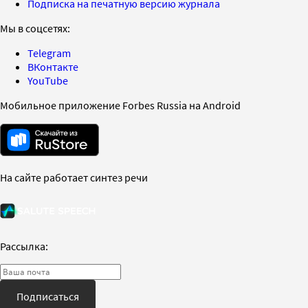
Подписка на печатную версию журнала
Мы в соцсетях:
Telegram
ВКонтакте
YouTube
Мобильное приложение Forbes Russia на Android
На сайте работает синтез речи
Рассылка:
Подписаться