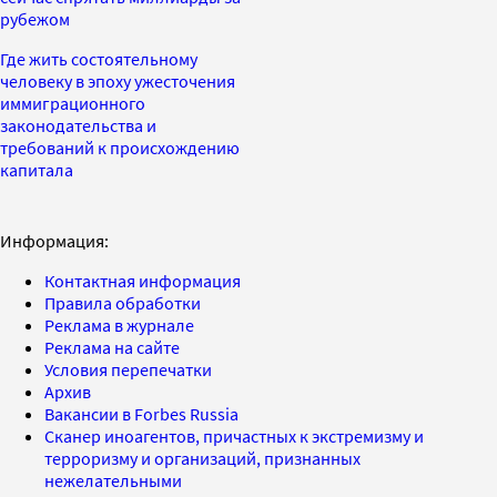
рубежом
Где жить состоятельному
человеку в эпоху ужесточения
иммиграционного
законодательства и
требований к происхождению
капитала
Информация:
Контактная информация
Правила обработки
Реклама в журнале
Реклама на сайте
Условия перепечатки
Архив
Вакансии в Forbes Russia
Сканер иноагентов, причастных к экстремизму и
терроризму и организаций, признанных
нежелательными