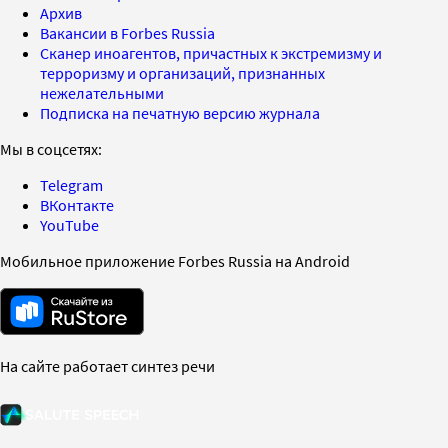
Архив
Вакансии в Forbes Russia
Сканер иноагентов, причастных к экстремизму и
терроризму и организаций, признанных
нежелательными
Подписка на печатную версию журнала
Мы в соцсетях:
Telegram
ВКонтакте
YouTube
Мобильное приложение Forbes Russia на Android
На сайте работает синтез речи