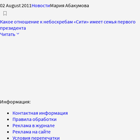
02 August 2011
Новости
Мария Абакумова
Какое отношение к небоскребам «Сити» имеет семья первого
президента
Читать
Информация:
Контактная информация
Правила обработки
Реклама в журнале
Реклама на сайте
Условия перепечатки