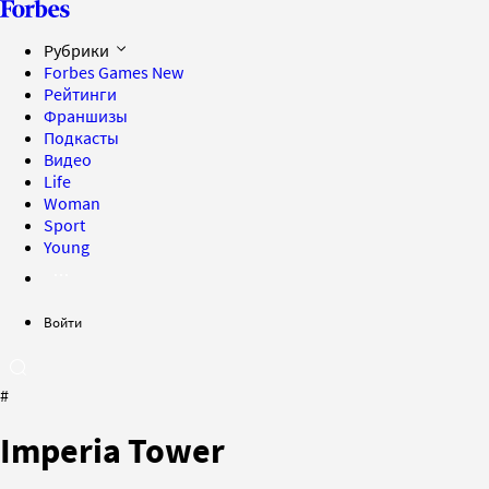
Рубрики
Forbes Games
New
Рейтинги
Франшизы
Подкасты
Видео
Life
Woman
Sport
Young
Войти
#
Imperia Tower