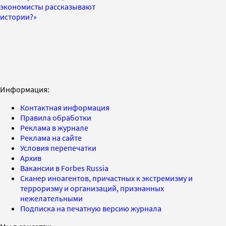
экономисты рассказывают
истории?»
Информация:
Контактная информация
Правила обработки
Реклама в журнале
Реклама на сайте
Условия перепечатки
Архив
Вакансии в Forbes Russia
Сканер иноагентов, причастных к экстремизму и
терроризму и организаций, признанных
нежелательными
Подписка на печатную версию журнала