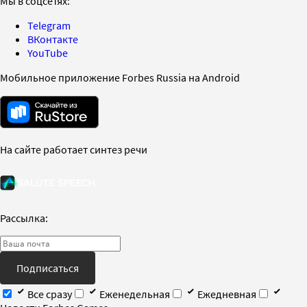
Мы в соцсетях:
Telegram
ВКонтакте
YouTube
Мобильное приложение Forbes Russia на Android
На сайте работает синтез речи
Рассылка:
Подписаться
Все сразу
Еженедельная
Ежедневная