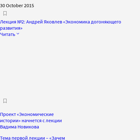
30 October 2015
Лекция №2: Андрей Яковлев «Экономика догоняющего
развития»
Читать
Проект «Экономические
истории» начнется с лекции
Вадима Новикова
Тема первой лекции – «Зачем