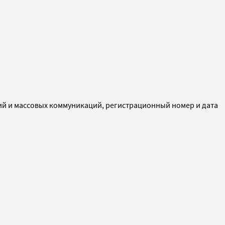
ий и массовых коммуникаций, регистрационный номер и дата