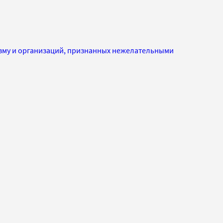
изму и организаций, признанных нежелательными