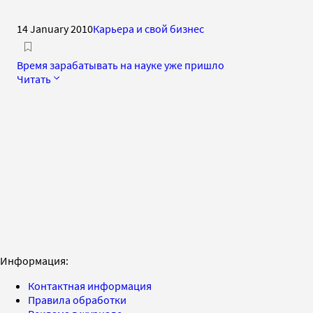
14 January 2010
Карьера и свой бизнес
Время зарабатывать на науке уже пришло
Читать
Информация:
Контактная информация
Правила обработки