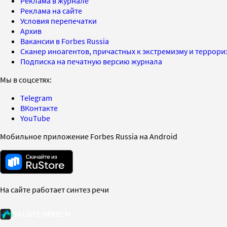
Реклама в журнале
Реклама на сайте
Условия перепечатки
Архив
Вакансии в Forbes Russia
Сканер иноагентов, причастных к экстремизму и террор
Подписка на печатную версию журнала
Мы в соцсетях:
Telegram
ВКонтакте
YouTube
Мобильное приложение Forbes Russia на Android
На сайте работает синтез речи