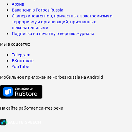
Архив
Вакансии в Forbes Russia
Сканер иноагентов, причастных к экстремизму и
терроризму и организаций, признанных
нежелательными
Подписка на печатную версию журнала
Мы в соцсетях:
Telegram
ВКонтакте
YouTube
Мобильное приложение Forbes Russia на Android
На сайте работает синтез речи