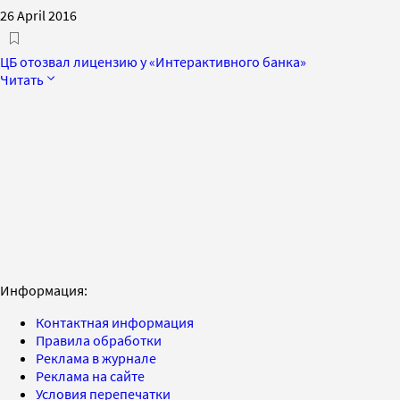
26 April 2016
ЦБ отозвал лицензию у «Интерактивного банка»
Читать
Информация:
Контактная информация
Правила обработки
Реклама в журнале
Реклама на сайте
Условия перепечатки