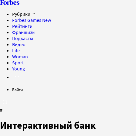
Рубрики
Forbes Games
New
Рейтинги
Франшизы
Подкасты
Видео
Life
Woman
Sport
Young
Войти
#
Интерактивный банк