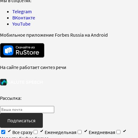
Мы в соцсетях:
Telegram
ВКонтакте
YouTube
Мобильное приложение Forbes Russia на Android
На сайте работает синтез речи
Рассылка:
Подписаться
Все сразу
Еженедельная
Ежедневная