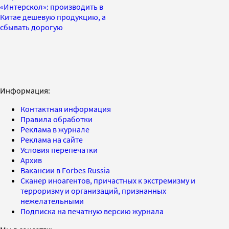
«Интерскол»: производить в
Китае дешевую продукцию, а
сбывать дорогую
Информация:
Контактная информация
Правила обработки
Реклама в журнале
Реклама на сайте
Условия перепечатки
Архив
Вакансии в Forbes Russia
Сканер иноагентов, причастных к экстремизму и
терроризму и организаций, признанных
нежелательными
Подписка на печатную версию журнала