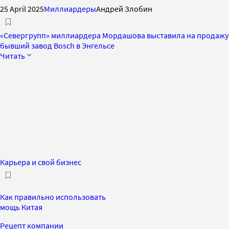
25 April 2025
Миллиардеры
Андрей Злобин
«Севергрупп» миллиардера Мордашова выставила на продажу
бывший завод Bosch в Энгельсе
Читать
Карьера и свой бизнес
Как правильно использовать
мощь Китая
Рецепт компании