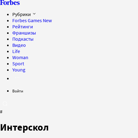
Рубрики
Forbes Games
New
Рейтинги
Франшизы
Подкасты
Видео
Life
Woman
Sport
Young
Войти
#
Интерскол