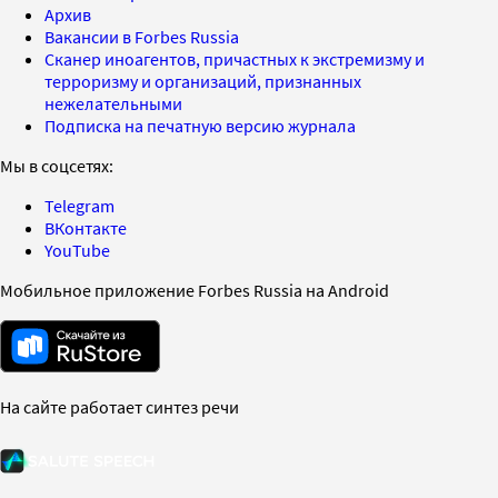
Архив
Вакансии в Forbes Russia
Сканер иноагентов, причастных к экстремизму и
терроризму и организаций, признанных
нежелательными
Подписка на печатную версию журнала
Мы в соцсетях:
Telegram
ВКонтакте
YouTube
Мобильное приложение Forbes Russia на Android
На сайте работает синтез речи