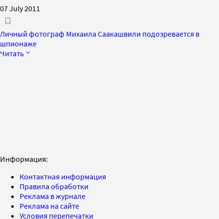
07 July 2011
Личный фотограф Михаила Саакашвили подозревается в
шпионаже
Читать
Информация:
Контактная информация
Правила обработки
Реклама в журнале
Реклама на сайте
Условия перепечатки