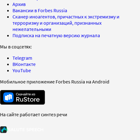
Архив
Вакансии в Forbes Russia
Сканер иноагентов, причастных к экстремизму и
терроризму и организаций, признанных
нежелательными
Подписка на печатную версию журнала
Мы в соцсетях:
Telegram
ВКонтакте
YouTube
Мобильное приложение Forbes Russia на Android
На сайте работает синтез речи