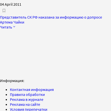
04 April 2011
Представитель СК РФ наказана за информацию о допросе
Артема Чайки
Читать
Информация:
Контактная информация
Правила обработки
Реклама в журнале
Реклама на сайте
Условия перепечатки