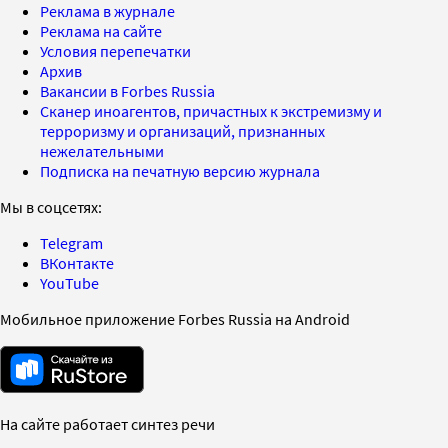
Реклама в журнале
Реклама на сайте
Условия перепечатки
Архив
Вакансии в Forbes Russia
Сканер иноагентов, причастных к экстремизму и
терроризму и организаций, признанных
нежелательными
Подписка на печатную версию журнала
Мы в соцсетях:
Telegram
ВКонтакте
YouTube
Мобильное приложение Forbes Russia на Android
На сайте работает синтез речи