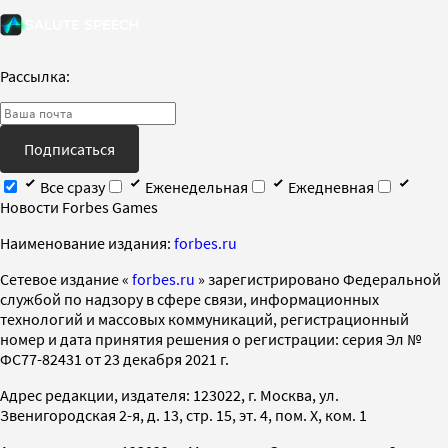
Рассылка:
Подписаться
Все сразу
Еженедельная
Ежедневная
Новости Forbes Games
Наименование издания:
forbes.ru
Cетевое издание «
forbes.ru
» зарегистрировано Федеральной
службой по надзору в сфере связи, информационных
технологий и массовых коммуникаций, регистрационный
номер и дата принятия решения о регистрации: серия Эл №
ФС77-82431 от 23 декабря 2021 г.
Адрес редакции, издателя: 123022, г. Москва, ул.
Звенигородская 2-я, д. 13, стр. 15, эт. 4, пом. X, ком. 1