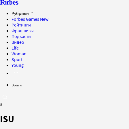
Рубрики
Forbes Games
New
Рейтинги
Франшизы
Подкасты
Видео
Life
Woman
Sport
Young
Войти
#
ISU