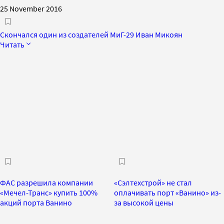
25 November 2016
Скончался один из создателей МиГ-29 Иван Микоян
Читать
ФАС разрешила компании
«Сэлтехстрой» не стал
«Мечел-Транс» купить 100%
оплачивать порт «Ванино» из-
акций порта Ванино
за высокой цены