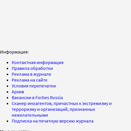
Информация:
Контактная информация
Правила обработки
Реклама в журнале
Реклама на сайте
Условия перепечатки
Архив
Вакансии в Forbes Russia
Сканер иноагентов, причастных к экстремизму и
терроризму и организаций, признанных
нежелательными
Подписка на печатную версию журнала