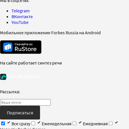
Мы в соцсетях:
Telegram
ВКонтакте
YouTube
Мобильное приложение Forbes Russia на Android
На сайте работает синтез речи
Рассылка:
Подписаться
Все сразу
Еженедельная
Ежедневная