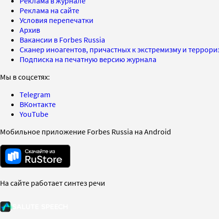
Реклама в журнале
Реклама на сайте
Условия перепечатки
Архив
Вакансии в Forbes Russia
Сканер иноагентов, причастных к экстремизму и террор
Подписка на печатную версию журнала
Мы в соцсетях:
Telegram
ВКонтакте
YouTube
Мобильное приложение Forbes Russia на Android
На сайте работает синтез речи