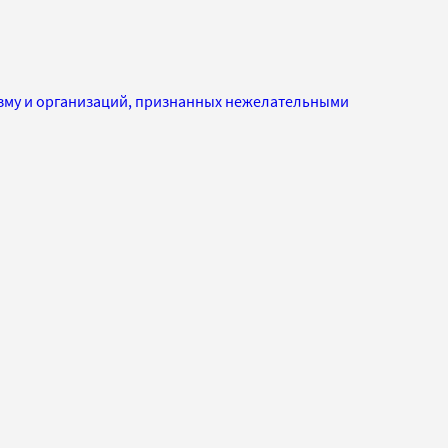
изму и организаций, признанных нежелательными