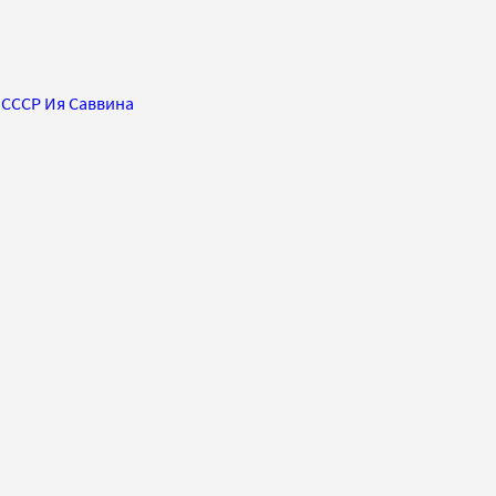
 СССР Ия Саввина