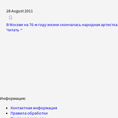
28 August 2011
В Москве на 76-м году жизни скончалась народная артистка
Читать
Информация:
Контактная информация
Правила обработки