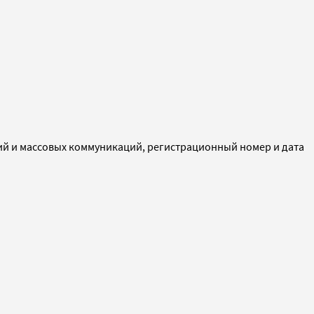
ий и массовых коммуникаций, регистрационный номер и дата