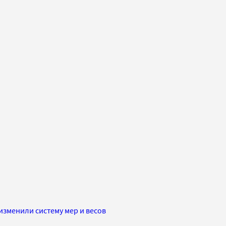
изменили систему мер и весов