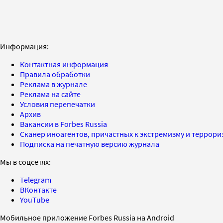
Информация:
Контактная информация
Правила обработки
Реклама в журнале
Реклама на сайте
Условия перепечатки
Архив
Вакансии в Forbes Russia
Сканер иноагентов, причастных к экстремизму и террор
Подписка на печатную версию журнала
Мы в соцсетях:
Telegram
ВКонтакте
YouTube
Мобильное приложение Forbes Russia на Android