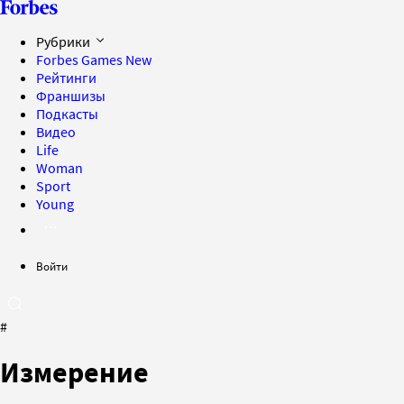
Рубрики
Forbes Games
New
Рейтинги
Франшизы
Подкасты
Видео
Life
Woman
Sport
Young
Войти
#
Измерение