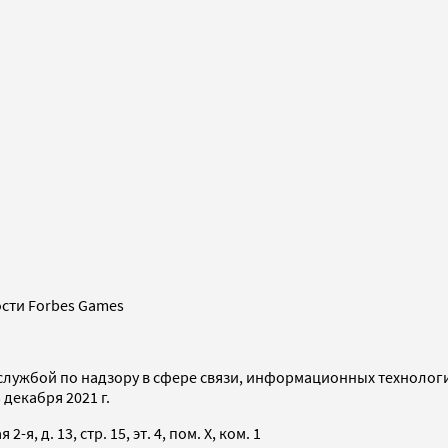
сти Forbes Games
службой по надзору в сфере связи, информационных технолог
декабря 2021 г.
я, д. 13, стр. 15, эт. 4, пом. X, ком. 1