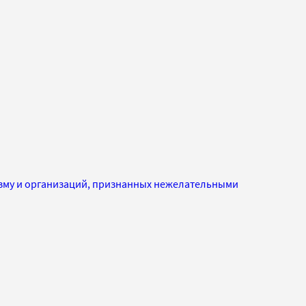
изму и организаций, признанных нежелательными