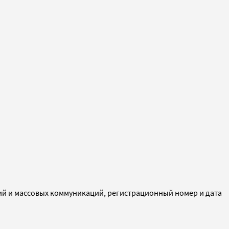
ий и массовых коммуникаций, регистрационный номер и дата