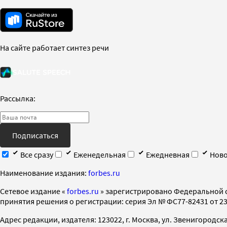
На сайте работает синтез речи
Рассылка:
Подписаться
Все сразу
Еженедельная
Ежедневная
Ново
Наименование издания:
forbes.ru
Cетевое издание «
forbes.ru
» зарегистрировано Федеральной 
принятия решения о регистрации: серия Эл № ФС77-82431 от 23 
Адрес редакции, издателя: 123022, г. Москва, ул. Звенигородская 2-