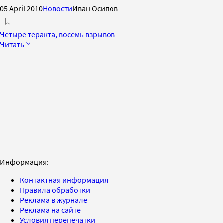
05 April 2010
Новости
Иван Осипов
Четыре теракта, восемь взрывов
Читать
Информация:
Контактная информация
Правила обработки
Реклама в журнале
Реклама на сайте
Условия перепечатки