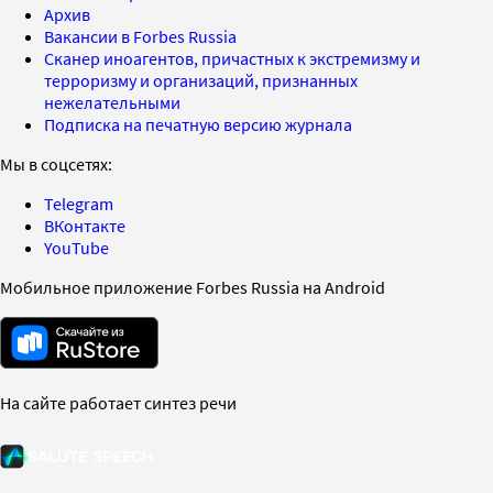
Архив
Вакансии в Forbes Russia
Сканер иноагентов, причастных к экстремизму и
терроризму и организаций, признанных
нежелательными
Подписка на печатную версию журнала
Мы в соцсетях:
Telegram
ВКонтакте
YouTube
Мобильное приложение Forbes Russia на Android
На сайте работает синтез речи