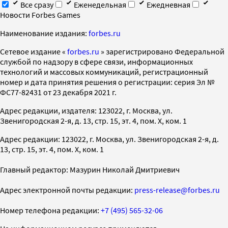
Все сразу
Еженедельная
Ежедневная
Новости Forbes Games
Наименование издания:
forbes.ru
Cетевое издание «
forbes.ru
» зарегистрировано Федеральной
службой по надзору в сфере связи, информационных
технологий и массовых коммуникаций, регистрационный
номер и дата принятия решения о регистрации: серия Эл №
ФС77-82431 от 23 декабря 2021 г.
Адрес редакции, издателя: 123022, г. Москва, ул.
Звенигородская 2-я, д. 13, стр. 15, эт. 4, пом. X, ком. 1
Адрес редакции: 123022, г. Москва, ул. Звенигородская 2-я, д.
13, стр. 15, эт. 4, пом. X, ком. 1
Главный редактор: Мазурин Николай Дмитриевич
Адрес электронной почты редакции:
press-release@forbes.ru
Номер телефона редакции:
+7 (495) 565-32-06