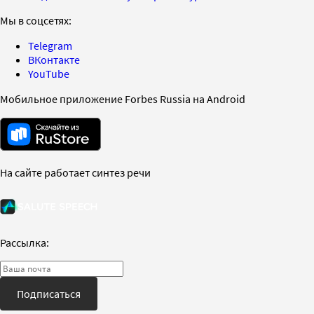
Мы в соцсетях:
Telegram
ВКонтакте
YouTube
Мобильное приложение Forbes Russia на Android
На сайте работает синтез речи
Рассылка:
Подписаться