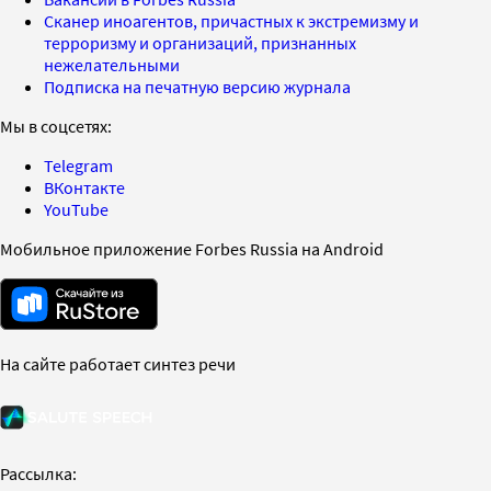
Сканер иноагентов, причастных к экстремизму и
терроризму и организаций, признанных
нежелательными
Подписка на печатную версию журнала
Мы в соцсетях:
Telegram
ВКонтакте
YouTube
Мобильное приложение Forbes Russia на Android
На сайте работает синтез речи
Рассылка: