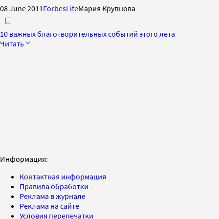
08 June 2011
ForbesLife
Мария Крупнова
10 важных благотворительных событий этого лета
Читать
Информация:
Контактная информация
Правила обработки
Реклама в журнале
Реклама на сайте
Условия перепечатки