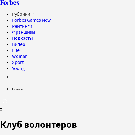
Рубрики
Forbes Games
New
Рейтинги
Франшизы
Подкасты
Видео
Life
Woman
Sport
Young
Войти
#
Клуб волонтеров