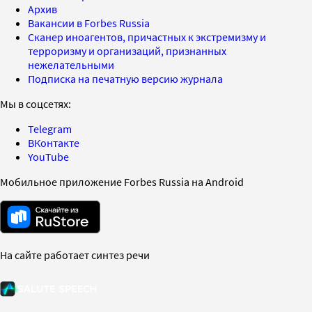
Архив
Вакансии в Forbes Russia
Сканер иноагентов, причастных к экстремизму и
терроризму и организаций, признанных
нежелательными
Подписка на печатную версию журнала
Мы в соцсетях:
Telegram
ВКонтакте
YouTube
Мобильное приложение Forbes Russia на Android
На сайте работает синтез речи