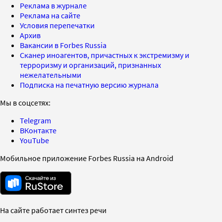
Реклама в журнале
Реклама на сайте
Условия перепечатки
Архив
Вакансии в Forbes Russia
Сканер иноагентов, причастных к экстремизму и
терроризму и организаций, признанных
нежелательными
Подписка на печатную версию журнала
Мы в соцсетях:
Telegram
ВКонтакте
YouTube
Мобильное приложение Forbes Russia на Android
На сайте работает синтез речи