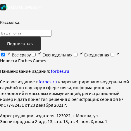
Рассылка:
Подписаться
Все сразу
Еженедельная
Ежедневная
Новости Forbes Games
Наименование издания:
forbes.ru
Cетевое издание «
forbes.ru
» зарегистрировано Федеральной
службой по надзору в сфере связи, информационных
технологий и массовых коммуникаций, регистрационный
номер и дата принятия решения о регистрации: серия Эл №
ФС77-82431 от 23 декабря 2021 г.
Адрес редакции, издателя: 123022, г. Москва, ул.
Звенигородская 2-я, д. 13, стр. 15, эт. 4, пом. X, ком. 1