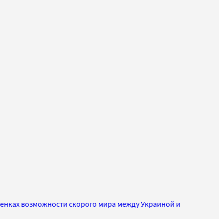
ценках возможности скорого мира между Украиной и