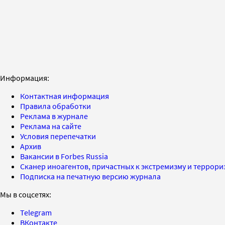
Информация:
Контактная информация
Правила обработки
Реклама в журнале
Реклама на сайте
Условия перепечатки
Архив
Вакансии в Forbes Russia
Сканер иноагентов, причастных к экстремизму и террор
Подписка на печатную версию журнала
Мы в соцсетях:
Telegram
ВКонтакте