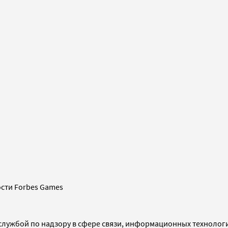
сти Forbes Games
службой по надзору в сфере связи, информационных технолог