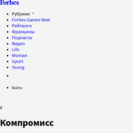
Рубрики
Forbes Games
New
Рейтинги
Франшизы
Подкасты
Видео
Life
Woman
Sport
Young
Войти
#
Компромисс