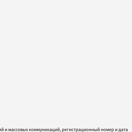
ий и массовых коммуникаций, регистрационный номер и дата