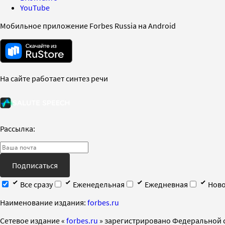
YouTube
Мобильное приложение Forbes Russia на Android
На сайте работает синтез речи
Рассылка:
Подписаться
Все сразу
Еженедельная
Ежедневная
Ново
Наименование издания:
forbes.ru
Cетевое издание «
forbes.ru
» зарегистрировано Федеральной 