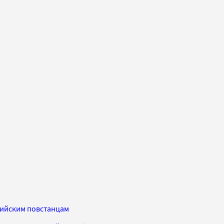
вийским повстанцам