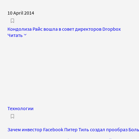
10 April 2014
Кондолиза Райс вошла в совет директоров Dropbox
Читать
Технологии
Зачем инвестор Facebook Питер Тиль создал прообраз Бол