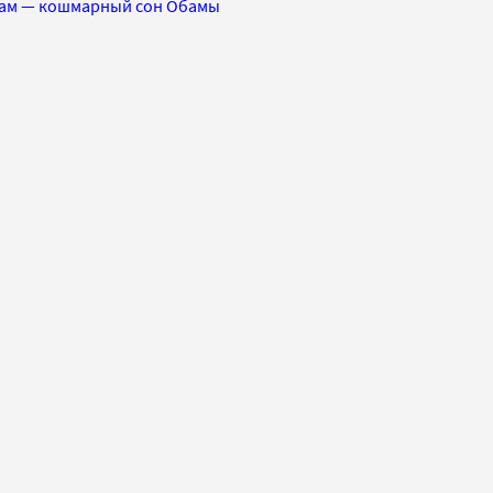
 там — кошмарный сон Обамы