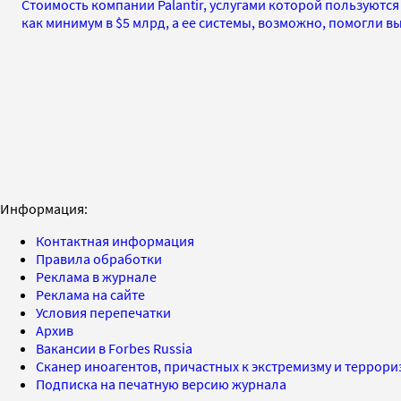
Стоимость компании Palantir, услугами которой пользуются
как минимум в $5 млрд, а ее системы, возможно, помогли в
Информация:
Контактная информация
Правила обработки
Реклама в журнале
Реклама на сайте
Условия перепечатки
Архив
Вакансии в Forbes Russia
Сканер иноагентов, причастных к экстремизму и террор
Подписка на печатную версию журнала