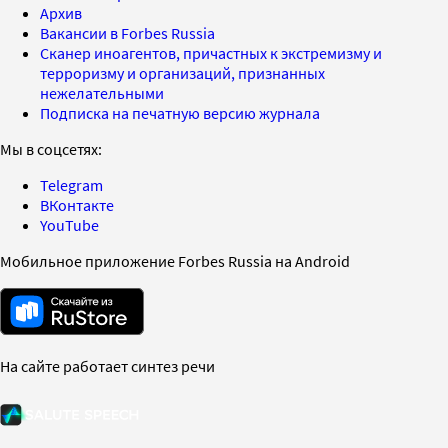
Архив
Вакансии в Forbes Russia
Сканер иноагентов, причастных к экстремизму и
терроризму и организаций, признанных
нежелательными
Подписка на печатную версию журнала
Мы в соцсетях:
Telegram
ВКонтакте
YouTube
Мобильное приложение Forbes Russia на Android
На сайте работает синтез речи