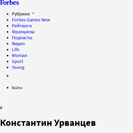
Рубрики
Forbes Games
New
Рейтинги
Франшизы
Подкасты
Видео
Life
Woman
Sport
Young
Войти
#
Константин Урванцев