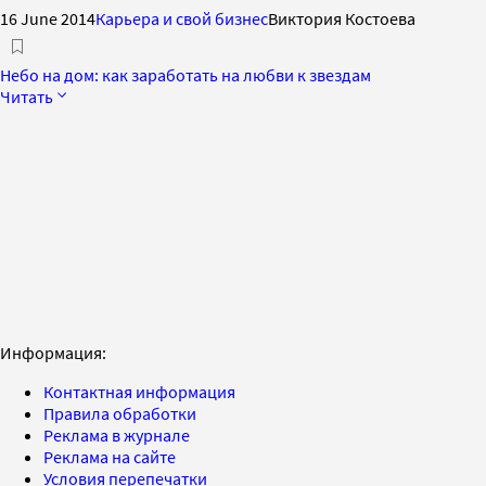
16 June 2014
Карьера и свой бизнес
Виктория Костоева
Небо на дом: как заработать на любви к звездам
Читать
Информация:
Контактная информация
Правила обработки
Реклама в журнале
Реклама на сайте
Условия перепечатки