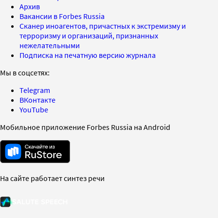
Архив
Вакансии в Forbes Russia
Сканер иноагентов, причастных к экстремизму и
терроризму и организаций, признанных
нежелательными
Подписка на печатную версию журнала
Мы в соцсетях:
Telegram
ВКонтакте
YouTube
Мобильное приложение Forbes Russia на Android
На сайте работает синтез речи