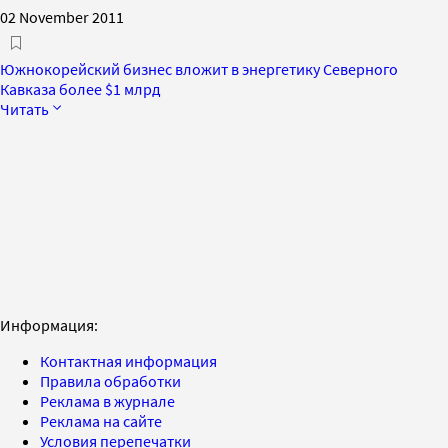
02 November 2011
Южнокорейский бизнес вложит в энергетику Северного
Кавказа более $1 млрд
Читать
Информация:
Контактная информация
Правила обработки
Реклама в журнале
Реклама на сайте
Условия перепечатки