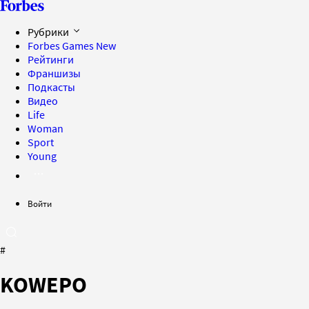
Рубрики
Forbes Games
New
Рейтинги
Франшизы
Подкасты
Видео
Life
Woman
Sport
Young
Войти
#
KOWEPO