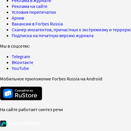
Реклама в журнале
Реклама на сайте
Условия перепечатки
Архив
Вакансии в Forbes Russia
Сканер иноагентов, причастных к экстремизму и террор
Подписка на печатную версию журнала
Мы в соцсетях:
Telegram
ВКонтакте
YouTube
Мобильное приложение Forbes Russia на Android
На сайте работает синтез речи