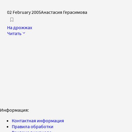
02 February 2005
Анастасия Герасимова
На дрожжах
Читать
Информация:
Контактная информация
Правила обработки