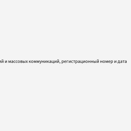
ий и массовых коммуникаций, регистрационный номер и дата