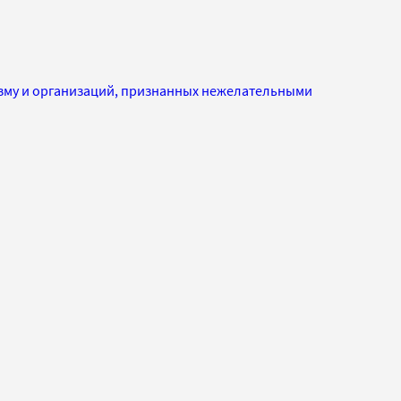
изму и организаций, признанных нежелательными