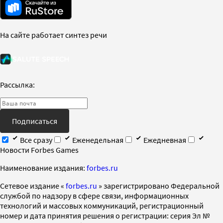
На сайте работает синтез речи
Рассылка:
Подписаться
Все сразу
Еженедельная
Ежедневная
Новости Forbes Games
Наименование издания:
forbes.ru
Cетевое издание «
forbes.ru
» зарегистрировано Федеральной
службой по надзору в сфере связи, информационных
технологий и массовых коммуникаций, регистрационный
номер и дата принятия решения о регистрации: серия Эл №