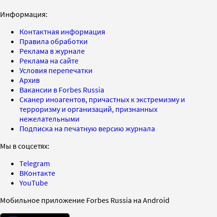
Информация:
Контактная информация
Правила обработки
Реклама в журнале
Реклама на сайте
Условия перепечатки
Архив
Вакансии в Forbes Russia
Сканер иноагентов, причастных к экстремизму и
терроризму и организаций, признанных
нежелательными
Подписка на печатную версию журнала
Мы в соцсетях:
Telegram
ВКонтакте
YouTube
Мобильное приложение Forbes Russia на Android