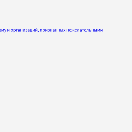
изму и организаций, признанных нежелательными