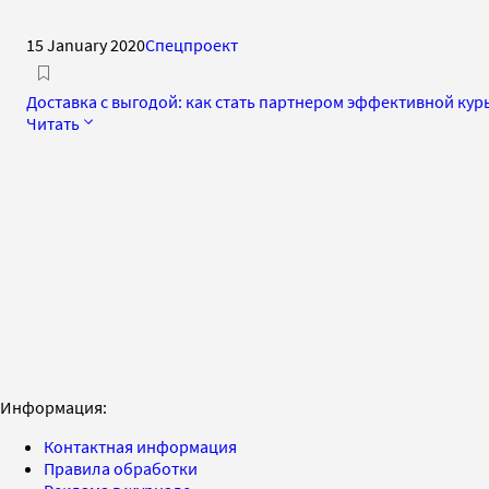
15 January 2020
Спецпроект
Доставка с выгодой: как стать партнером эффективной ку
Читать
Информация:
Контактная информация
Правила обработки