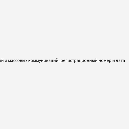
ий и массовых коммуникаций, регистрационный номер и дата