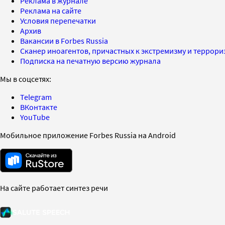
Реклама в журнале
Реклама на сайте
Условия перепечатки
Архив
Вакансии в Forbes Russia
Сканер иноагентов, причастных к экстремизму и террор
Подписка на печатную версию журнала
Мы в соцсетях:
Telegram
ВКонтакте
YouTube
Мобильное приложение Forbes Russia на Android
На сайте работает синтез речи