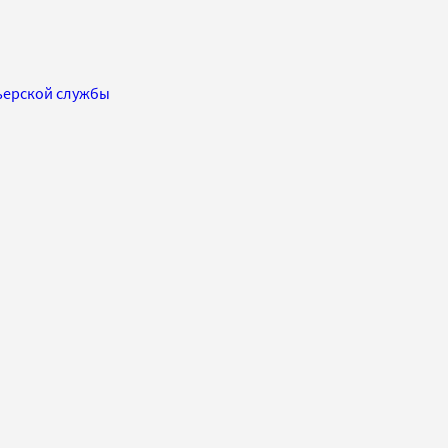
рьерской службы