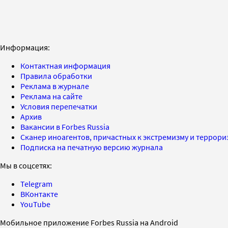
Информация:
Контактная информация
Правила обработки
Реклама в журнале
Реклама на сайте
Условия перепечатки
Архив
Вакансии в Forbes Russia
Сканер иноагентов, причастных к экстремизму и террор
Подписка на печатную версию журнала
Мы в соцсетях:
Telegram
ВКонтакте
YouTube
Мобильное приложение Forbes Russia на Android