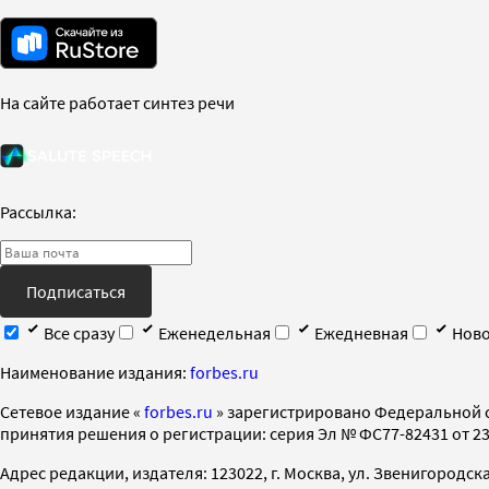
На сайте работает синтез речи
Рассылка:
Подписаться
Все сразу
Еженедельная
Ежедневная
Ново
Наименование издания:
forbes.ru
Cетевое издание «
forbes.ru
» зарегистрировано Федеральной 
принятия решения о регистрации: серия Эл № ФС77-82431 от 23 
Адрес редакции, издателя: 123022, г. Москва, ул. Звенигородская 2-