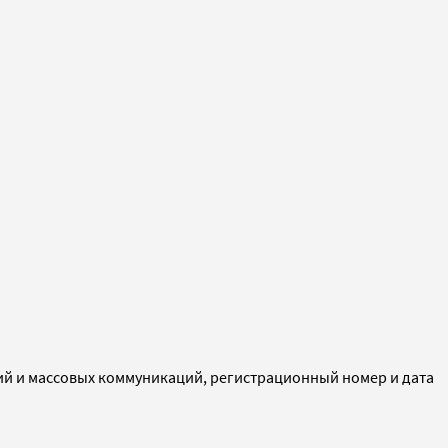
ий и массовых коммуникаций, регистрационный номер и дата