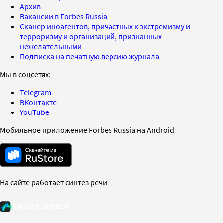
Архив
Вакансии в Forbes Russia
Сканер иноагентов, причастных к экстремизму и
терроризму и организаций, признанных
нежелательными
Подписка на печатную версию журнала
Мы в соцсетях:
Telegram
ВКонтакте
YouTube
Мобильное приложение Forbes Russia на Android
На сайте работает синтез речи