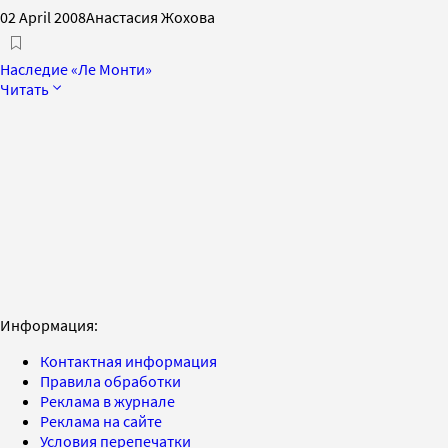
02 April 2008
Анастасия Жохова
Наследие «Ле Монти»
Читать
Информация:
Контактная информация
Правила обработки
Реклама в журнале
Реклама на сайте
Условия перепечатки