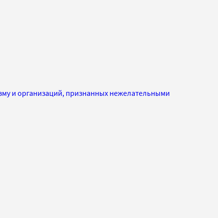
изму и организаций, признанных нежелательными