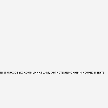
ий и массовых коммуникаций, регистрационный номер и дата