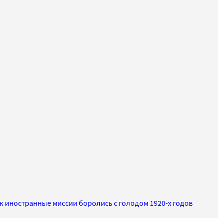
к иностранные миссии боролись с голодом 1920-х годов