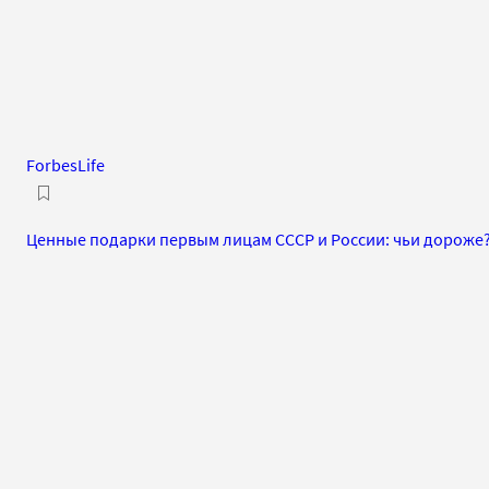
ForbesLife
Ценные подарки первым лицам СССР и России: чьи дороже