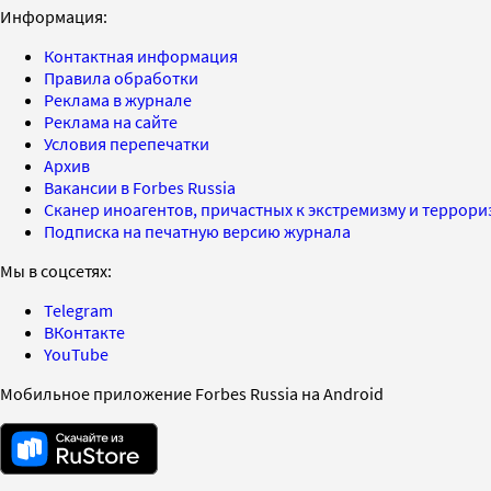
Информация:
Контактная информация
Правила обработки
Реклама в журнале
Реклама на сайте
Условия перепечатки
Архив
Вакансии в Forbes Russia
Сканер иноагентов, причастных к экстремизму и террор
Подписка на печатную версию журнала
Мы в соцсетях:
Telegram
ВКонтакте
YouTube
Мобильное приложение Forbes Russia на Android