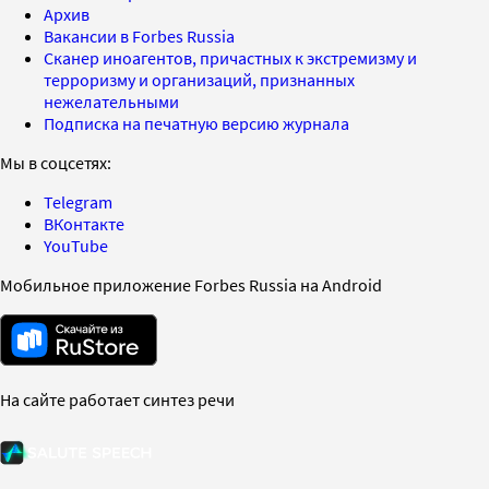
Архив
Вакансии в Forbes Russia
Сканер иноагентов, причастных к экстремизму и
терроризму и организаций, признанных
нежелательными
Подписка на печатную версию журнала
Мы в соцсетях:
Telegram
ВКонтакте
YouTube
Мобильное приложение Forbes Russia на Android
На сайте работает синтез речи