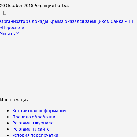
20 October 2016
Редакция Forbes
Организатор блокады Крыма оказался заемщиком банка РПЦ
«Пересвет»
Читать
Информация:
Контактная информация
Правила обработки
Реклама в журнале
Реклама на сайте
Условия перепечатки