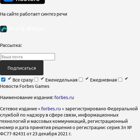
На сайте работает синтез речи
Рассылка:
Подписаться
Все сразу
Еженедельная
Ежедневная
Новости Forbes Games
Наименование издания:
forbes.ru
Cетевое издание «
forbes.ru
» зарегистрировано Федеральной
службой по надзору в сфере связи, информационных
технологий и массовых коммуникаций, регистрационный
номер и дата принятия решения о регистрации: серия Эл №
ФС77-82431 от 23 декабря 2021 г.