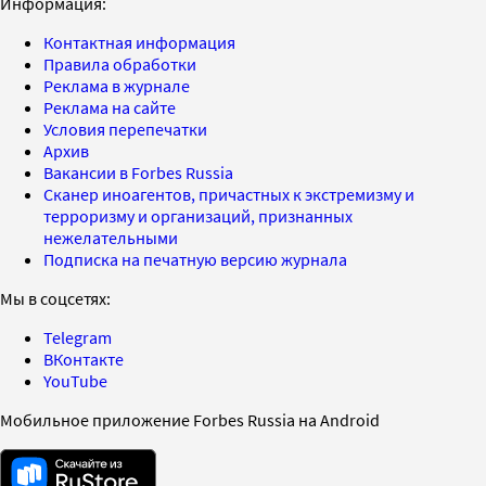
Информация:
Контактная информация
Правила обработки
Реклама в журнале
Реклама на сайте
Условия перепечатки
Архив
Вакансии в Forbes Russia
Сканер иноагентов, причастных к экстремизму и
терроризму и организаций, признанных
нежелательными
Подписка на печатную версию журнала
Мы в соцсетях:
Telegram
ВКонтакте
YouTube
Мобильное приложение Forbes Russia на Android