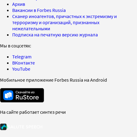
Архив
Вакансии в Forbes Russia
Сканер иноагентов, причастных к экстремизму и
терроризму и организаций, признанных
нежелательными
Подписка на печатную версию журнала
Мы в соцсетях:
Telegram
ВКонтакте
YouTube
Мобильное приложение Forbes Russia на Android
На сайте работает синтез речи