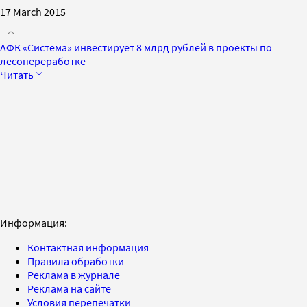
17 March 2015
АФК «Система» инвестирует 8 млрд рублей в проекты по
лесопереработке
Читать
Информация:
Контактная информация
Правила обработки
Реклама в журнале
Реклама на сайте
Условия перепечатки