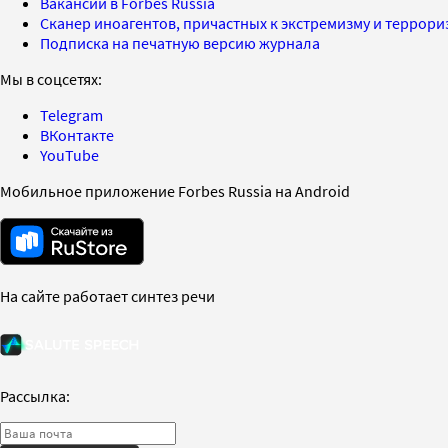
Вакансии в Forbes Russia
Сканер иноагентов, причастных к экстремизму и террор
Подписка на печатную версию журнала
Мы в соцсетях:
Telegram
ВКонтакте
YouTube
Мобильное приложение Forbes Russia на Android
На сайте работает синтез речи
Рассылка: