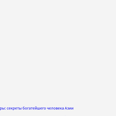
ры: секреты богатейшего человека Азии