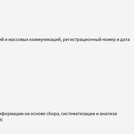
ий и массовых коммуникаций, регистрационный номер и дата
ормации на основе сбора, систематизации и анализа
и)