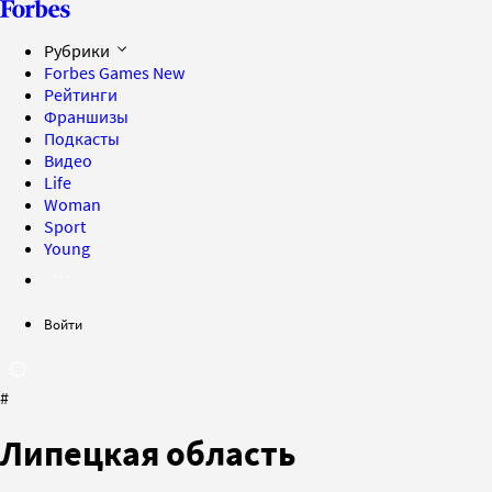
Рубрики
Forbes Games
New
Рейтинги
Франшизы
Подкасты
Видео
Life
Woman
Sport
Young
Войти
#
Липецкая область