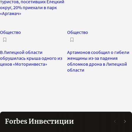
туристов, посетивших Елецкий
округ, 20% приехали в парк
«Аргамач»
Общество
Общество
В Липецкой области
Артамонов сообщил о гибели
обрушилась крыша одного из
женщины из-за падения
цехов «Моторинвеста»
обломков дрона в Липецкой
области
Forbes Инвестиции