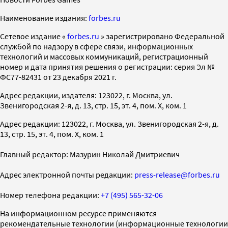
Наименование издания:
forbes.ru
Cетевое издание «
forbes.ru
» зарегистрировано Федеральной
службой по надзору в сфере связи, информационных
технологий и массовых коммуникаций, регистрационный
номер и дата принятия решения о регистрации: серия Эл №
ФС77-82431 от 23 декабря 2021 г.
Адрес редакции, издателя: 123022, г. Москва, ул.
Звенигородская 2-я, д. 13, стр. 15, эт. 4, пом. X, ком. 1
Адрес редакции: 123022, г. Москва, ул. Звенигородская 2-я, д.
13, стр. 15, эт. 4, пом. X, ком. 1
Главный редактор: Мазурин Николай Дмитриевич
Адрес электронной почты редакции:
press-release@forbes.ru
Номер телефона редакции:
+7 (495) 565-32-06
На информационном ресурсе применяются
рекомендательные технологии (информационные технологии